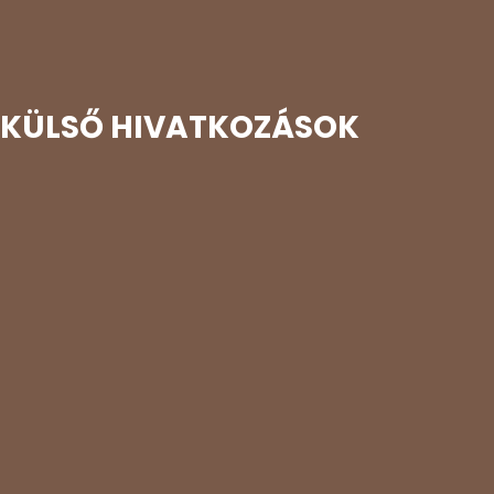
KÜLSŐ HIVATKOZÁSOK